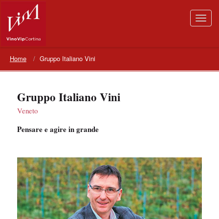
Home
Gruppo Italiano Vini
Gruppo Italiano Vini
Veneto
Pensare e agire in grande