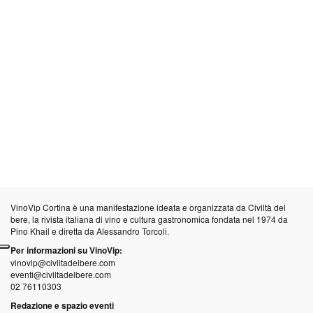
VinoVip Cortina è una manifestazione ideata e organizzata da
Civiltà del
bere
, la rivista italiana di vino e cultura gastronomica fondata nel 1974 da
Pino Khail e diretta da Alessandro Torcoli.
Per informazioni su VinoVip:
vinovip@civiltadelbere.com
eventi@civiltadelbere.com
02 76110303
Redazione e spazio eventi