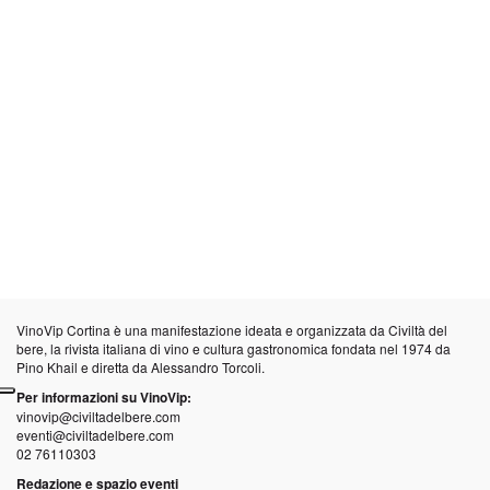
VinoVip Cortina è una manifestazione ideata e organizzata da
Civiltà del
bere
, la rivista italiana di vino e cultura gastronomica fondata nel 1974 da
Pino Khail e diretta da Alessandro Torcoli.
Per informazioni su VinoVip:
vinovip@civiltadelbere.com
eventi@civiltadelbere.com
02 76110303
Redazione e spazio eventi