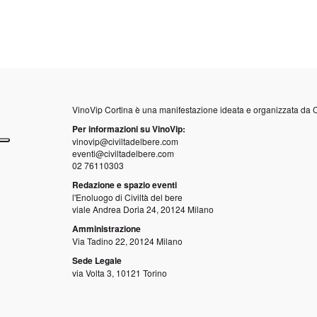
VinoVip Cortina è una manifestazione ideata e organizzata da
C
Per informazioni su VinoVip:
vinovip@civiltadelbere.com
eventi@civiltadelbere.com
02 76110303
Redazione e spazio eventi
l'Enoluogo di Civiltà del bere
viale Andrea Doria 24, 20124 Milano
Amministrazione
Via Tadino 22, 20124 Milano
Sede Legale
via Volta 3, 10121 Torino