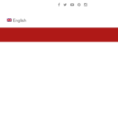
English