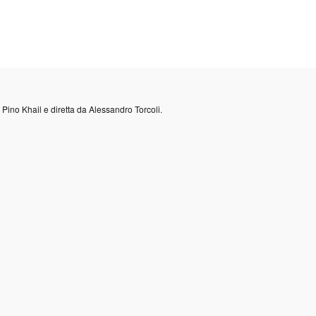
a Pino Khail e diretta da Alessandro Torcoli.